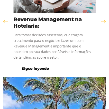
Revenue Management na
Hotelaria:
Para tomar decisões assertivas, que tragam
crescimento para o negócio e fazer um bom