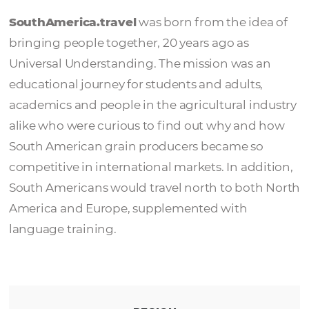
SouthAmerica.tr
SouthAmerica.travel
was born from the idea
bringing people together, 20 years ago as
Universal Understanding. The mission was 
educational journey for students and adults
academics and people in the agricultural in
alike who were curious to find out why and
South American grain producers became s
competitive in international markets. In add
South Americans would travel north to bot
America and Europe, supplemented with