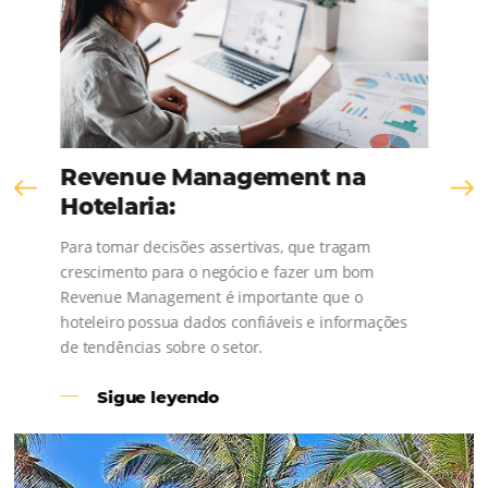
¡Consulta nuestros contenidos, sigue las novedad
conoce los testimonios de nuestros clientes
Revenue Management na