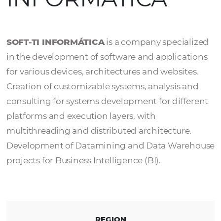
SOFT- TI
INFORMÁTICA
SOFT-TI INFORMÁTICA
is a company specia
in the development of software and applica
for various devices, architectures and websit
Creation of customizable systems, analysis 
consulting for systems development for diff
platforms and execution layers, with
multithreading and distributed architecture
Development of Datamining and Data War