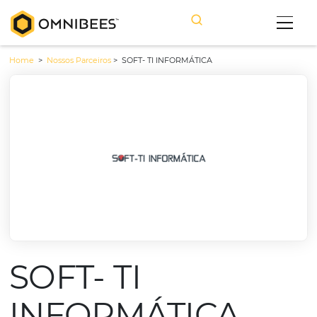
Home
>
Nossos Parceiros
>
SOFT- TI INFORMÁTICA