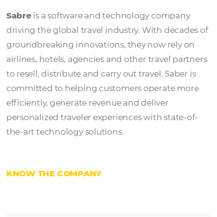
Sabre
Sabre
is a software and technology compa
driving the global travel industry. With deca
groundbreaking innovations, they now rely
airlines, hotels, agencies and other travel pa
to resell, distribute and carry out travel. Sabe
committed to helping customers operate 
efficiently, generate revenue and deliver
personalized traveler experiences with state
the-art technology solutions.