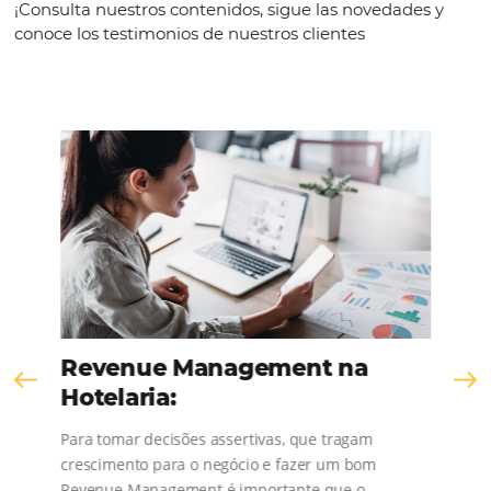
CONTACT US
Comunidad
Omnibees
¡Consulta nuestros contenidos, sigue las novedad
conoce los testimonios de nuestros clientes