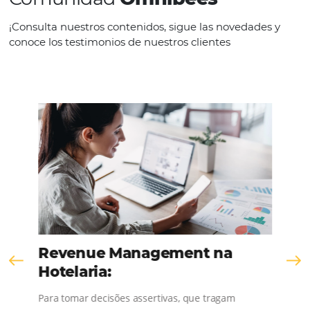
CONTACT US
Comunidad
Omnibees
¡Consulta nuestros contenidos, sigue las novedad
conoce los testimonios de nuestros clientes