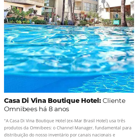
Sigue leyendo