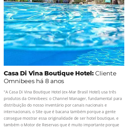
Sigue leyendo