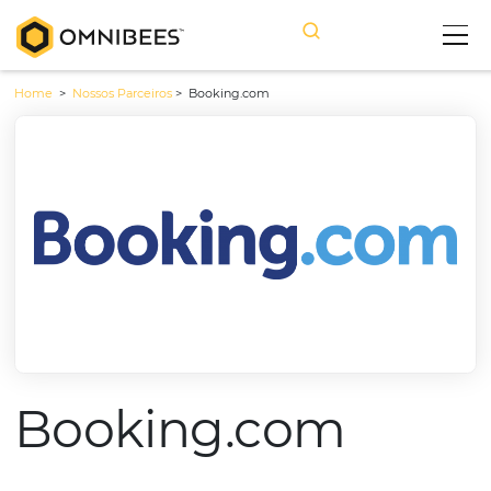
Home
>
Nossos Parceiros
>
Booking.com