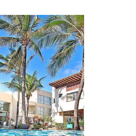
tros clientes