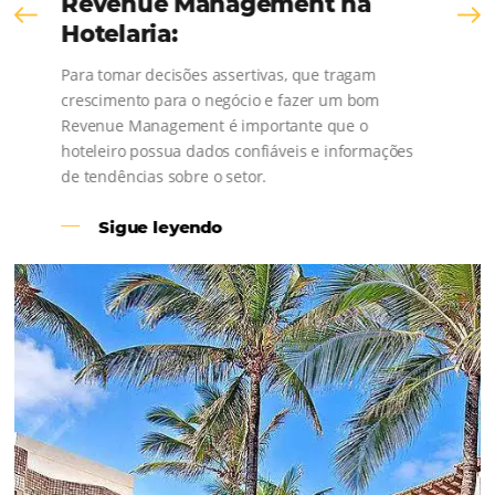
Revenue Management na
Hotelaria:
Para tomar decisões assertivas, que tragam
crescimento para o negócio e fazer um bom
Revenue Management é importante que o
hoteleiro possua dados confiáveis e informações
de tendências sobre o setor.