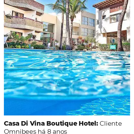
Sigue leyendo