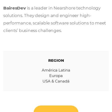
BairesDev
BairesDev
is a leader in Nearshore technol
solutions. They design and engineer high-
performance, scalable software solutions t
clients’ business challenges.
REGION
América Latina
Europa