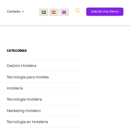
Comunidad
Contacto
CATEGORIAS
Gestión Hotelera
Tecnología para Hoteles
Hotelería
Tecnología Hotelera
Marketing Hotelero