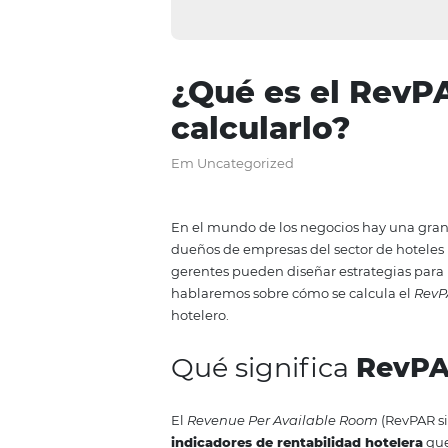
¿Qué es el 
calcularlo?
Em Uncategorized
En el mundo de los negocios ha
dueños de empresas del sector
gerentes pueden diseñar estrate
hablaremos sobre cómo se calcu