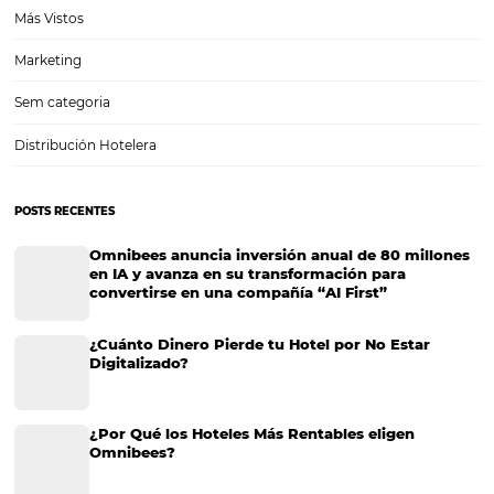
hotel
La importancia de traer visitantes a la página de tu hotel Todos sab
hoy en día es casi obligatorio que tu negocio tenga una página web
esto, tener una página con buena apariencia y un montón de cosas…
La experiencia del huésped en la post pandemia
Si usted es ese profesional que siempre busca estar atento al merca