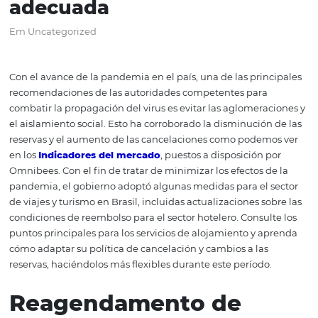
Coronavirus: cómo crear
política de cancelación
adecuada
Em Uncategorized
Con el avance de la pandemia en el país, una de las prin
recomendaciones de las autoridades competentes para
combatir la propagación del virus es evitar las aglomera
el aislamiento social. Esto ha corroborado la disminución
reservas y el aumento de las cancelaciones como podem
en los
Indicadores del mercado
, puestos a disposición 
Omnibees. Con el fin de tratar de minimizar los efectos d
pandemia, el gobierno adoptó algunas medidas para el 
de viajes y turismo en Brasil, incluidas actualizaciones s
condiciones de reembolso para el sector hotelero. Consul