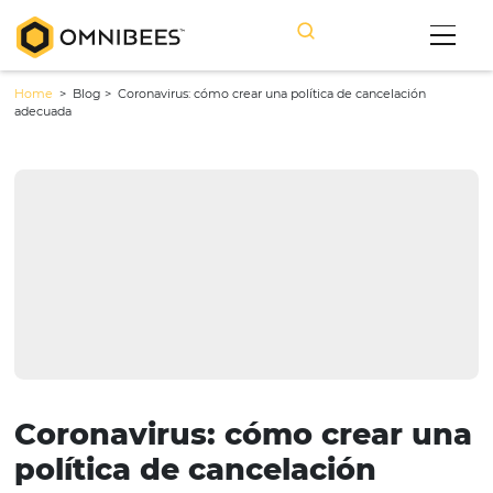
Home
> Blog >
Coronavirus: cómo crear una política de cancelaci
adecuada