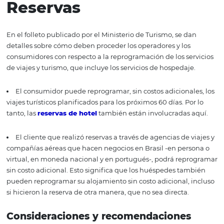
puntos principales para los servicios de alojamiento y a
cómo adaptar su política de cancelación y cambios a las
reservas, haciéndolos más flexibles durante este período
Reagendamento de
Reservas
En el folleto publicado por el Ministerio de Turismo, se d
detalles sobre cómo deben proceder los operadores y los
consumidores con respecto a la reprogramación de los se
de viajes y turismo, que incluye los servicios de hospedaj
El consumidor puede reprogramar, sin costos adiciona
viajes turísticos planificados para los próximos 60 días. P
tanto, las
reservas de hotel
también están involucradas