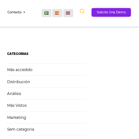
Comunidad
Contacto
CATEGORIAS
Más accedido
Distribución
Análisis
Más Vistos
Marketing