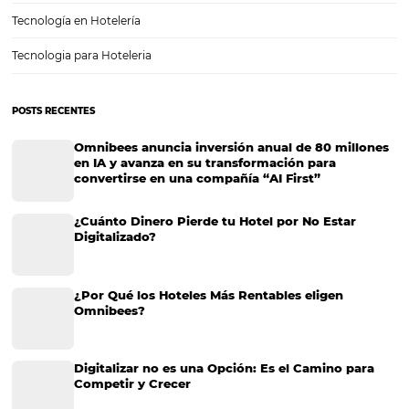
Competencia hotelera: cómo analizar, aprender y
en práctica buenas estrategias
La competencia hotelera es un tema extremadamente relevante, y
afecta directamente a las posibilidades de éxito del hotelero. Los ho
deben comprender y estudiar los factores de la competencia, como 
ubicación, las redes sociales, el comportamiento de los…