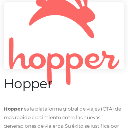
Hopper