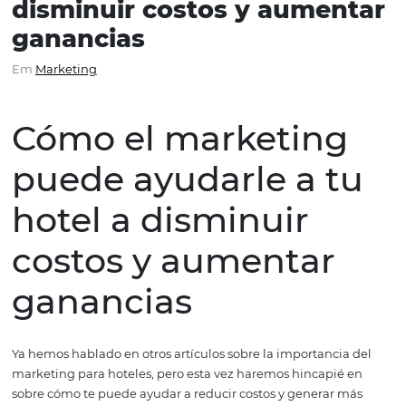
Cómo el marketing pued
ayudarle a tu hotel a
disminuir costos y aumen
ganancias
Em
Marketing
Cómo el marketin
puede ayudarle a t
hotel a disminuir
costos y aumentar