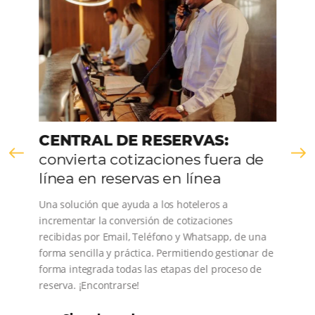
CENTRAL DE RESERVAS:
convierta cotizaciones fuera de
línea en reservas en línea
Una solución que ayuda a los hoteleros a