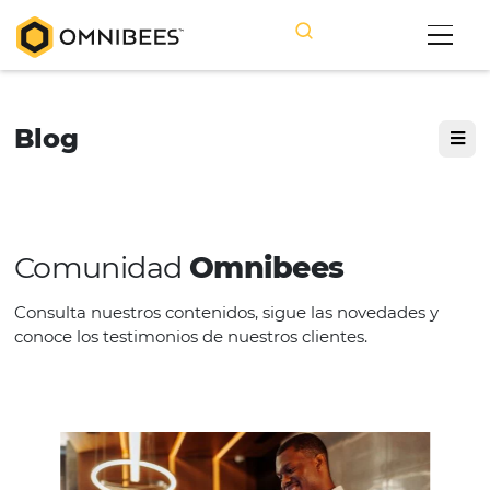
Blog
Comunidad
Omnibees
Consulta nuestros contenidos, sigue las novedade
conoce los testimonios de nuestros clientes.