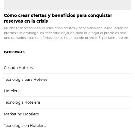
Posts relacionados
Cómo hacer buenas fotos para su hotel y cómo e
impacta en sus reservas
Cómo hacer buenas fotos para su hotel y cómo esto impacta en sus 