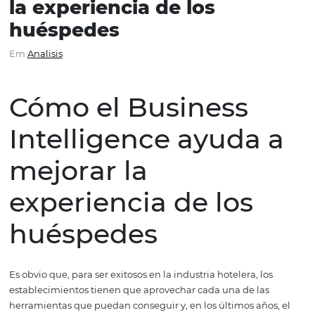
Cómo el Business
Intelligence ayuda a mejo
la experiencia de los
huéspedes
Em
Analisis
Cómo el Business
Intelligence ayuda
mejorar la
experiencia de los