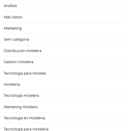
Posts relacionados