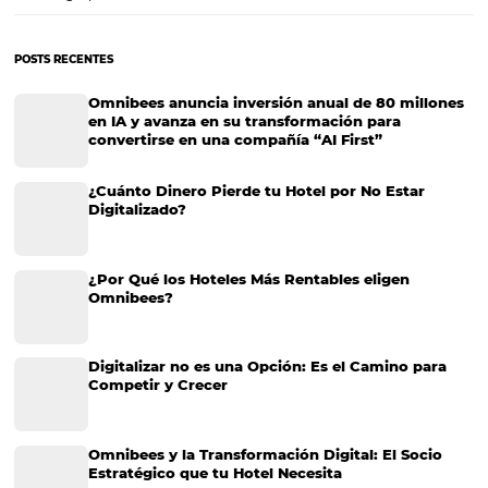
Sistema de Gestión Hotelera: ¿qué es y por qué
necesitas uno?
Sabemos que llevar la gerencia de un lugar de alojamiento, sin impo
tamaño ni ubicación, no es para nada sencillo. De hecho, mantener 
rentabilidad, gestionar los canales de venta, estructurar la distribución
estrategia de ventas y…
Digitalización Inteligente: Cómo Automatizar sin