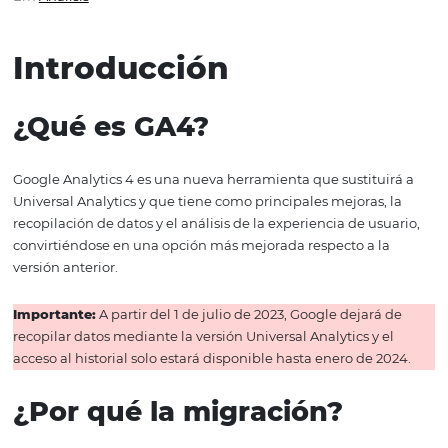
y novedades
Em
Análisis
Introducción
¿Qué es GA4?
Google Analytics 4 es una nueva herramienta que sustitu
Universal Analytics y que tiene como principales mejoras
recopilación de datos y el análisis de la experiencia de u
convirtiéndose en una opción más mejorada respecto a 
versión anterior.