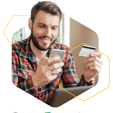
QUERO UMA DEMONSTRAÇÃO
MAIS CONECTIVIDADE