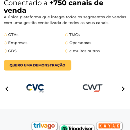
MAIS VENDAS
Conectado a
+750 canais de
venda
A única plataforma que integra todos os segmentos d
com uma gestão centralizada de todos os seus canais.