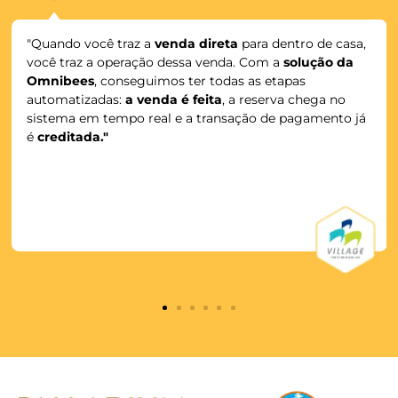
MAIS SEGURANÇA