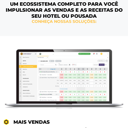
UM ECOSSISTEMA COMPLETO PARA V
IMPULSIONAR AS VENDAS E AS RECEIT
SEU HOTEL OU POUSADA
CONHEÇA NOSSAS SOLUÇÕES: